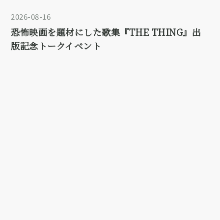
2026-08-16
恐怖映画を題材にした歌集『THE THING』出
版記念トークイベント