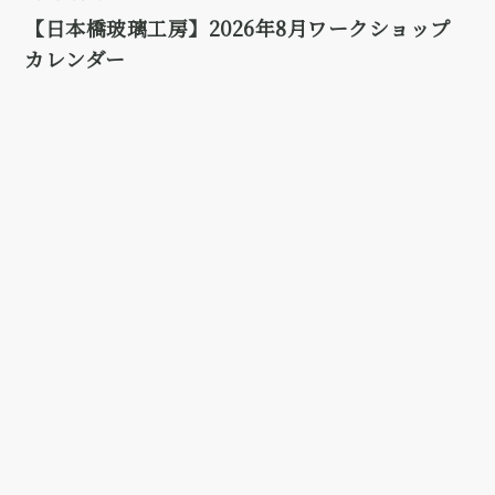
【日本橋玻璃工房】2026年8月ワークショップ
カレンダー