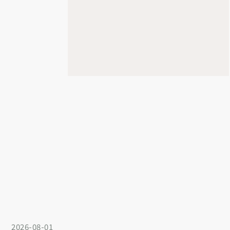
2026-08-01