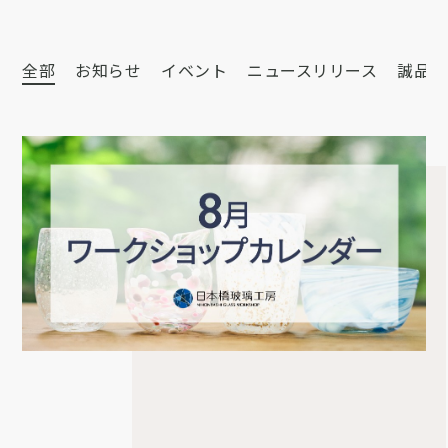
全部
お知らせ
イベント
ニュースリリース
誠品会