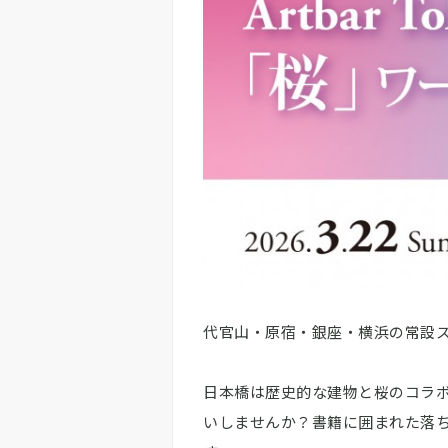
代官山・原宿・銀座・横浜の常設スタ
日本橋は歴史的な建物と桜のコラ
いしませんか？書籍に囲まれた落ち