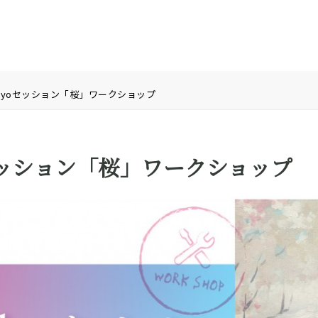
 Tokyoセッション「桜」ワークショップ
yoセッション「桜」ワークショップ