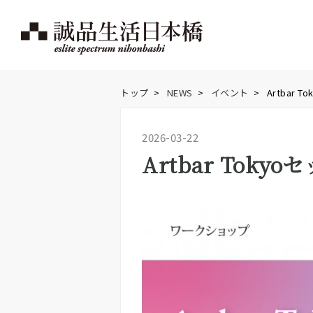
トップ
>
NEWS
>
イベント
>
Artbar
2026-03-22
Artbar Tok