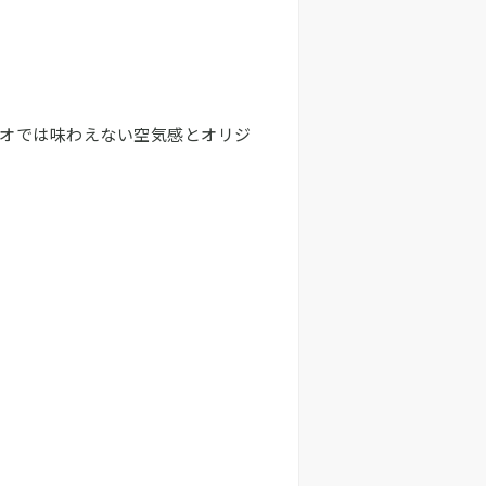
スタジオでは味わえない空気感とオリジ