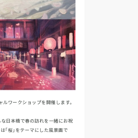
ペシャルワークショップを開催します。
んな日本橋で春の訪れを一緒にお祝
は｢桜｣をテーマにした風景画で