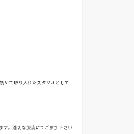
で初めて取り入れたスタジオとして
ます。適切な服装にてご参加下さい