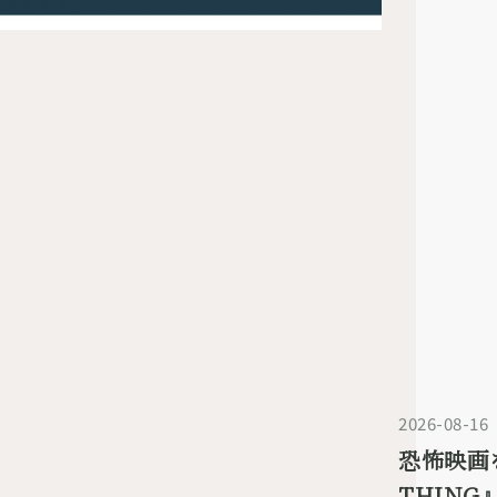
2026-08-16
恐怖映画
THIN