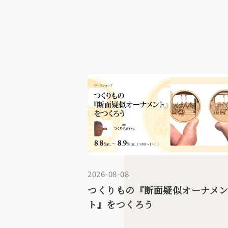
2026-08-08
つくりもの『断面疑似オーナメ
ト』をつくろう