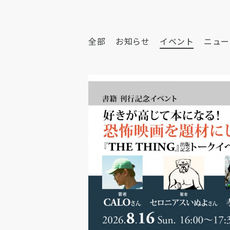
全部
お知らせ
イベント
ニュー