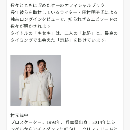
数々とともに収めた唯一のオフィシャルブック。
長年彼らを取材しているライター・田村明子氏による
独占ロングインタビューで、知られざるエピソードの
数々が明かされます。
タイトルの「キセキ」は、二人の「軌跡」と、最高の
タイミングで出会えた「奇跡」を掛けています。
村元哉中
プロスケーター。1993年、兵庫県出身。2014年にシ
ングルからアイスダンスに転向し、クリス・リードと