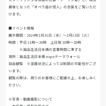
最後となった「オペラ座の怪人」の衣装をご覧いただ
けます。
■イベント情報
展示期間：2024年1月31日（水）～2月13日（火）
時間：平日 11時～20時 土日祝 10時～20時
※誠品生活日本橋の営業時間に準ずる
場所：誠品生活日本橋 expoテーマウォール
自由観覧 ※混雑状況によっては制限の可能性がござ
います。
観覧の際は、周りのお客様にご配慮の上、お楽しみく
ださい。
※写真・動画撮影について