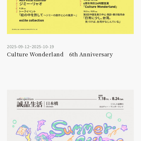
2025-09-12~2025-10-19
Culture Wonderland 6th Anniversary