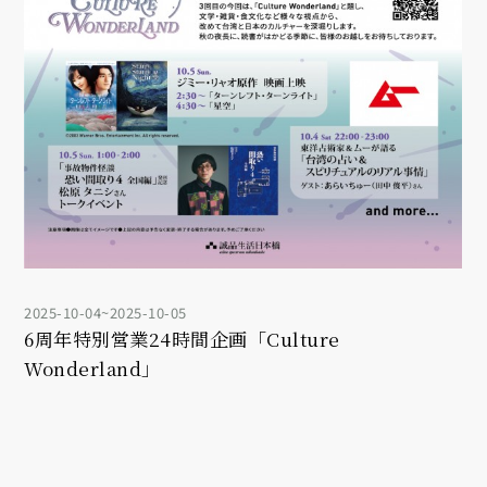
2025-10-04~2025-10-05
6周年特別営業24時間企画「Culture
Wonderland」