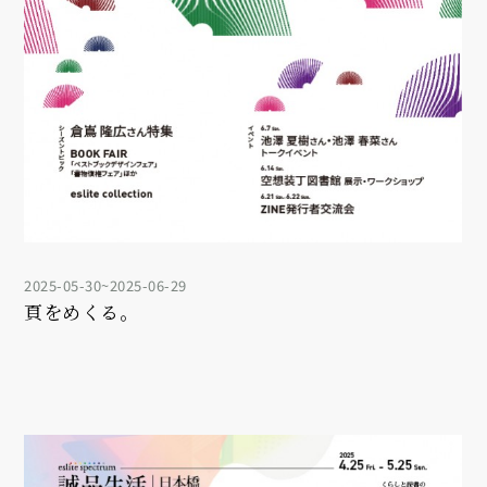
2025-05-30~2025-06-29
頁をめくる。