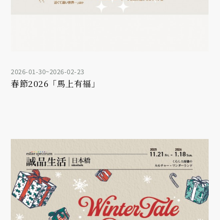
2026-01-30~2026-02-23
春節2026「馬上有福」