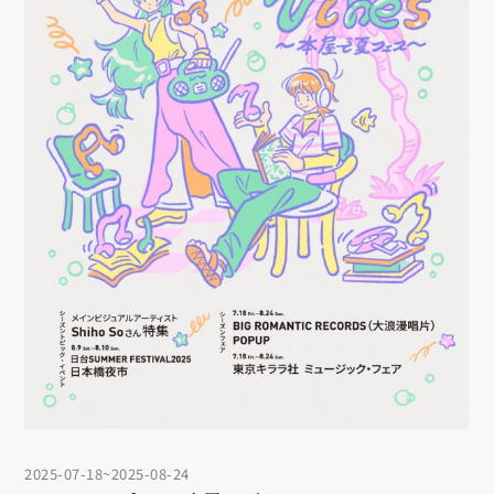
2025-07-18~2025-08-24