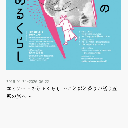
2026-04-24~2026-06-22
本とアートのあるくらし ～ことばと香りが誘う五
感の旅へ～