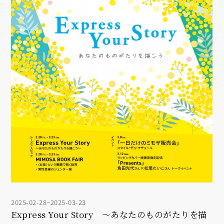
2025-02-28~2025-03-23
Express Your Story ～あなたのものがたりを描