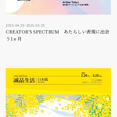
2025-04-25~2025-05-25
CREATOR’S SPECTRUM あたらしい表現に出会
う1ヵ月