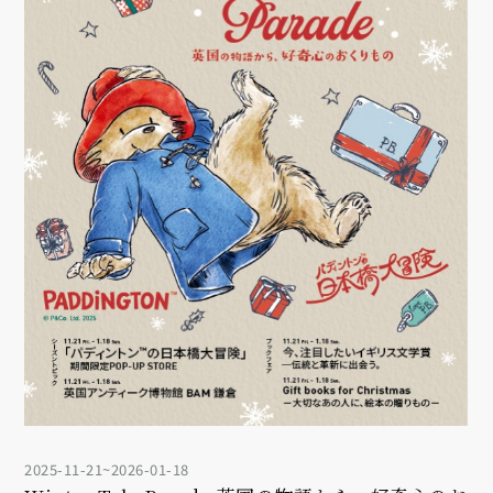
2025-11-21~2026-01-18