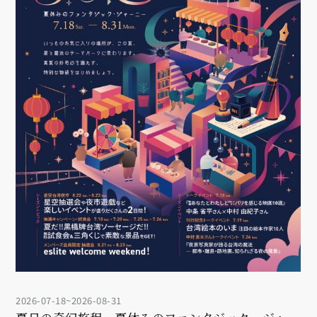
2026-07-18~2026-08-31