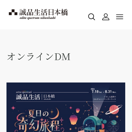
オンラインDM