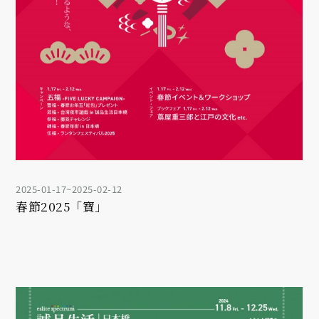
2025-01-17~2025-02-12
春節2025「寶」