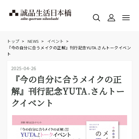
トップ
>
NEWS
>
イベント
>
『今の自分に合うメイクの正解』刊行記念YUTA.さんトークイベン
ト
2025-04-26
『今の自分に合うメイクの正
解』刊行記念YUTA.さんトー
クイベント