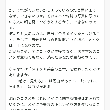
が、それができないから困っているのだと思います。
なぜ、できないのか。それは本や雑誌の写真に写って
いる人の顔を見てやろうとするから、できないので
す。
何よりも大切なのは、自分に合うメイクを見つけるこ
と。そして、自分を見つめる習慣がつくほど、メイク
は上手になります。
だからこそ、テクニックが主役でなく、おすすめのコ
スメが主役でもなく、読んだあなたが主役の本です。
◇あなたは「メイクや美容の基本」を教わったことは
ありますか?
~「老けて見える」には理由があって、「シャレて
見える」にはコツがある~
流行のコスメをはじめメイクに関する情報はあふれて
いるのに、メイクや美容の正しいやり方を教わったこ