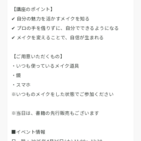
【講座のポイント】
✔ 自分の魅力を活かすメイクを知る
✔ プロの手を借りずに、自分でできるようになる
✔ メイクを変えることで、自信が生まれる
【ご用意いただくもの】
・いつも使っているメイク道具
・鏡
・スマホ
※いつものメイクをした状態でご参加ください
※当日は、書籍の先行販売もございます
■イベント情報