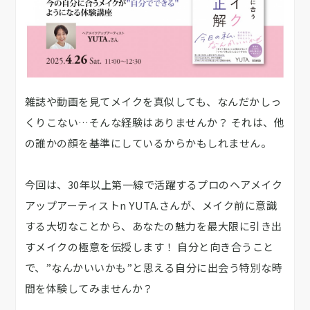
雑誌や動画を見てメイクを真似しても、なんだかしっ
くりこない…そんな経験はありませんか？ それは、他
の誰かの顔を基準にしているからかもしれません。
今回は、30年以上第一線で活躍するプロのヘアメイク
アップアーティストn YUTA.さんが、メイク前に意識
する大切なことから、あなたの魅力を最大限に引き出
すメイクの極意を伝授します！ 自分と向き合うこと
で、”なんかいいかも”と思える自分に出会う特別な時
間を体験してみませんか？