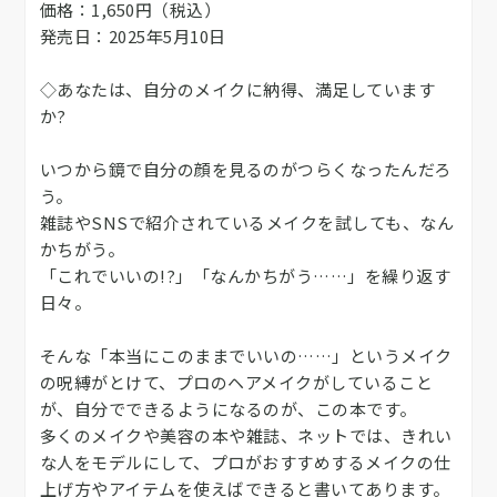
価格：1,650円（税込）
発売日：2025年5月10日
◇あなたは、自分のメイクに納得、満足しています
か?
いつから鏡で自分の顔を見るのがつらくなったんだろ
う。
雑誌やSNSで紹介されているメイクを試しても、なん
かちがう。
「これでいいの!?」「なんかちがう……」を繰り返す
日々。
そんな「本当にこのままでいいの……」というメイク
の呪縛がとけて、プロのヘアメイクがしていること
が、自分でできるようになるのが、この本です。
多くのメイクや美容の本や雑誌、ネットでは、きれい
な人をモデルにして、プロがおすすめするメイクの仕
上げ方やアイテムを使えばできると書いてあります。