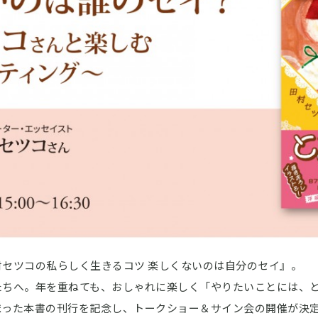
セツコの私らしく生きるコツ 楽しくないのは自分のセイ』。
たちへ。年を重ねても、おしゃれに楽しく「やりたいことには、
まった本書の刊行を記念し、トークショー＆サイン会の開催が決