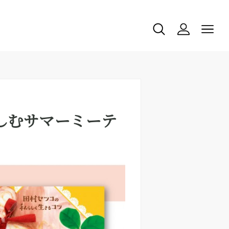
しむサマーミーテ