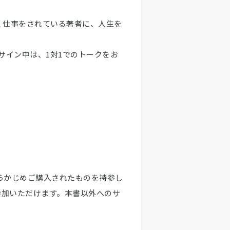
く仕事をされている著者に、人生を
サイン中は、1対1でのトークをお
らかじめご購入されたものを持参し
参加いただけます。本書以外へのサ