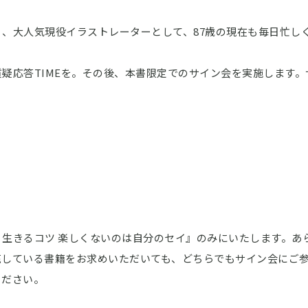
、大人気現役イラストレーターとして、87歳の現在も毎日忙し
疑応答TIMEを。その後、本書限定でのサイン会を実施します。
生きるコツ 楽しくないのは自分のセイ』のみにいたします。あ
売している書籍をお求めいただいても、どちらでもサイン会にご
ください。