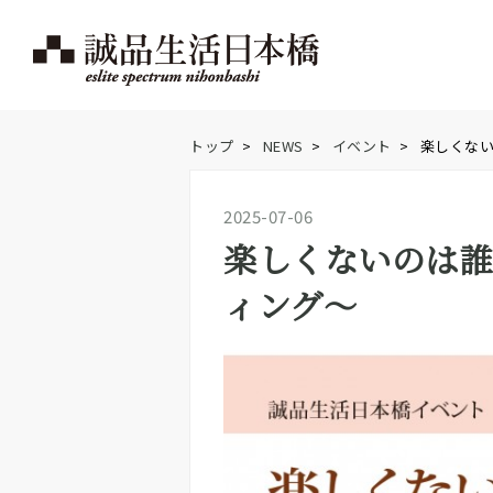
トップ
>
NEWS
>
イベント
>
楽しくない
2025-07-06
楽しくないのは誰
ィング～