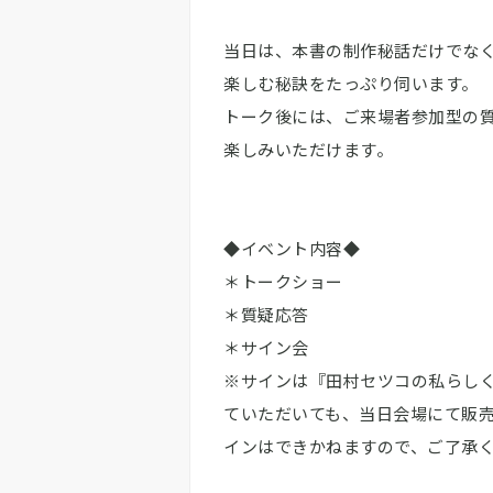
当日は、本書の制作秘話だけでなく
楽しむ秘訣をたっぷり伺います。
トーク後には、ご来場者参加型の質
楽しみいただけます。
◆イベント内容◆
＊トークショー
＊質疑応答
＊サイン会
※サインは『田村セツコの私らしく
ていただいても、当日会場にて販
インはできかねますので、ご了承