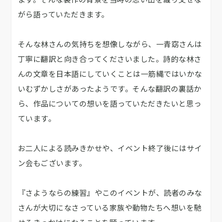
がら語っていただきます。
そんな林さんの気持ちを想像しながら、一青窈さんは
丁寧に翻訳と向き合ってくださいました。詩的な林さ
んの文章を日本語にしていくことは一筋縄ではいかな
いむずかしさがあったようです。そんな翻訳の裏話か
ら、作品についての想いを語っていただきたいと思っ
ています。
お二人による読みきかせや、イベント終了後にはサイ
ン会もございます。
『さようならの練習』やこのイベントが、読者のみな
さんが大切になさっている家族や動物たちへ想いを馳