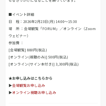
せるきっかけになることを願っています。
■イベント詳細
日 程：2026年2月23日(月) 14:00～15:30
場 所 ：会場観覧「FORUM」／オンライン（Zoom
ウェビナー）
参加費 ：
[会場観覧] 880円(税込)
[オンライン(視聴のみ)] 500円(税込)
[オンライン(サイン本付き)] 3,300円(税込)
★お申し込みはこちらから
▶
会場観覧お申し込み
▶
オンライン視聴お申し込み