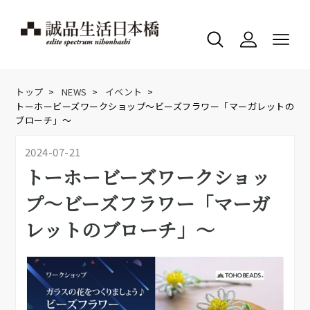
トップ
>
NEWS
>
イベント
>
トーホービーズワークショップ～ビーズフラワー「マーガレットの
ブローチ」～
2024-07-21
トーホービーズワークショッ
プ～ビーズフラワー「マーガ
レットのブローチ」～