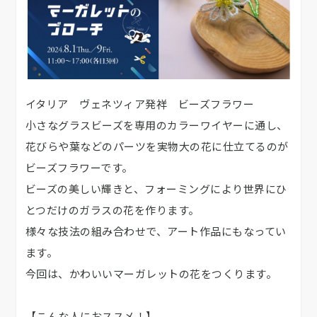
イタリア ヴェネツィア発祥 ビーズフラワー
小さなグラスビーズを専用のカラーワイヤーに通し、
花びらや葉などのパーツを実物大の花に仕立てるのが
ビーズフラワーです。
ビーズの美しい輝きと、フォーミングにより世界にひ
とつだけのガラスの花を作ります。
様々な技法の組み合わせで、アート作品にもなってい
ます。
今回は、かわいいマーガレットの花をつくります。
【こんな人におススメ！】