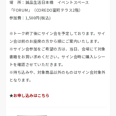
場 所：誠品生活日本橋 イベントスペース
「FORUM」（COREDO室町テラス2階）
参加費：1,500円(税込)
※トーク終了後にサイン会を予定しております。サイ
ン会は前のお座席の方から順にご案内いたします。
※サイン会参加をご希望の方は、当日、会場にて対象
書籍をお買い求めください。サイン会時に購入レシー
トを確認させていただきます。
※持ち込みや、対象商品以外のものはサイン会対象外
となります。
★
お申し込みはこちら