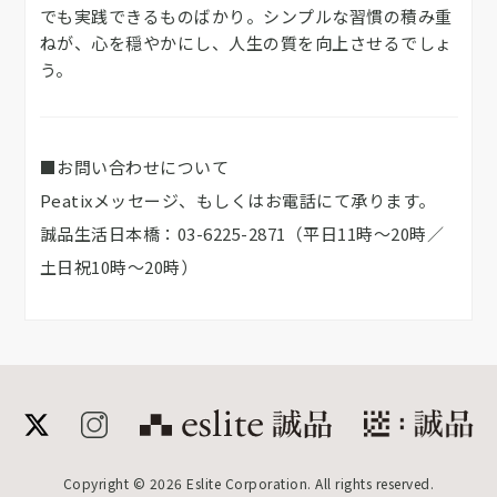
でも実践できるものばかり。シンプルな習慣の積み重
ねが、心を穏やかにし、人生の質を向上させるでしょ
う。
■お問い合わせについて
Peatixメッセージ、もしくはお電話にて承ります。
誠品生活日本橋：03-6225-2871（平日11時～20時／
土日祝10時～20時）
誠品公式サイト
meet 誠品
Copyright © 2026 Eslite Corporation. All rights reserved.