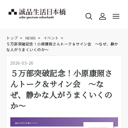
トップ
>
NEWS
>
イベント
>
５万部突破記念！小原康照さんトーク＆サイン会 ～なぜ、静か
な人がうまくいくのか～
2026-03-26
５万部突破記念！小原康照さ
んトーク＆サイン会 ～な
ぜ、静かな人がうまくいくの
か～