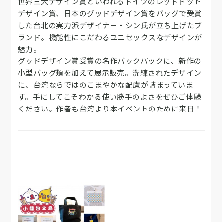
世界三大デザイン賞といわれるドイツのレッドドット
デザイン賞、日本のグッドデザイン賞をバッグで受賞
した台北の実力派デザイナー・シン氏が立ち上げたブ
ランド。機能性にこだわるユニセックスなデザインが
魅力。
グッドデザイン賞受賞の名作バックパックに、新作の
小型バッグ類を加えて展示販売。洗練されたデザイン
に、台湾ならではのこまやかな配慮が詰まっていま
す。手にしてこそわかる使い勝手のよさをぜひご体験
ください。作者も台湾より本イベントのために来日！