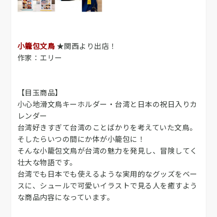
小籠包文鳥
★関西より出店！
作家：エリー
【目玉商品】
小心地滑文鳥キーホルダー・台湾と日本の祝日入りカ
レンダー
台湾好きすぎて台湾のことばかりを考えていた文鳥。
そしたらいつの間にか体が小籠包に！
そんな小籠包文鳥が台湾の魅力を発見し、冒険してく
壮大な物語です。
台湾でも日本でも使えるような実用的なグッズをベー
スに、シュールで可愛いイラストで見る人を癒すよう
な商品内容になっています。