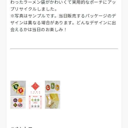
わったラーメン袋がかわいくて実用的なポーチにアッ
プリサイクルしました。
※写真はサンプルです。当日販売するパッケージのデ
ザインは異なる場合があります。どんなデザインに出
会えるかは当日のお楽しみ！