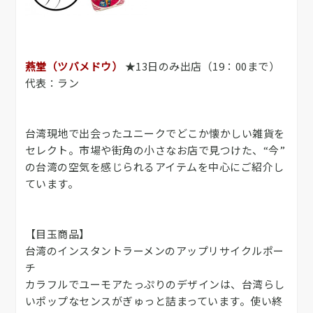
燕堂（ツバメドウ）
★13日のみ出店（19：00まで）
代表：ラン
台湾現地で出会ったユニークでどこか懐かしい雑貨を
セレクト。市場や街角の小さなお店で見つけた、“今”
の台湾の空気を感じられるアイテムを中心にご紹介し
ています。
【目玉商品】
台湾のインスタントラーメンのアップリサイクルポー
チ
カラフルでユーモアたっぷりのデザインは、台湾らし
いポップなセンスがぎゅっと詰まっています。使い終