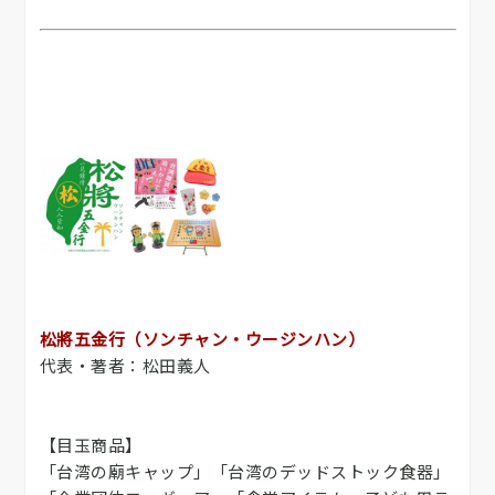
松將五金行（ソンチャン・ウージンハン）
代表・著者：松田義人
【目玉商品】
「台湾の廟キャップ」「台湾のデッドストック食器」