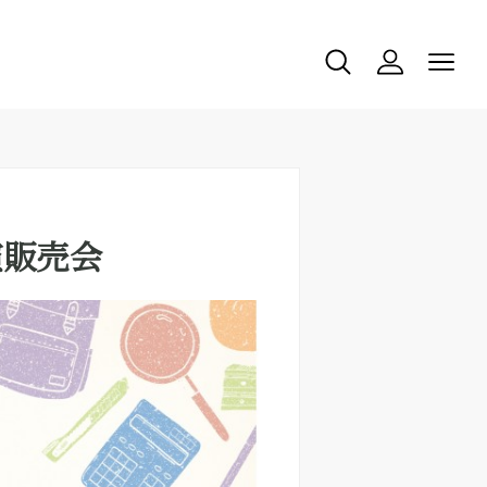
実演販売会