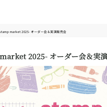
stamp market 2025- オーダー会＆実演販売会
 market 2025- オーダー会＆