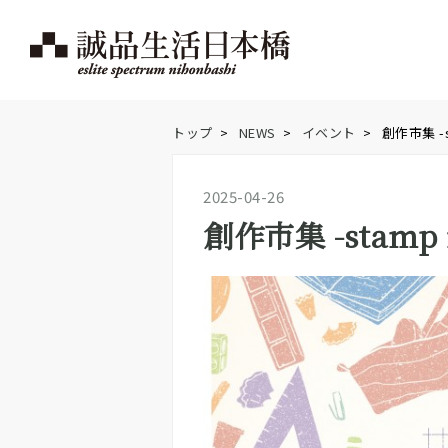
トップ
>
NEWS
>
イベント
>
創作市集 -
2025-04-26
創作市集 -stamp