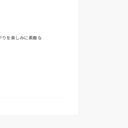
がりを楽しみに素敵な