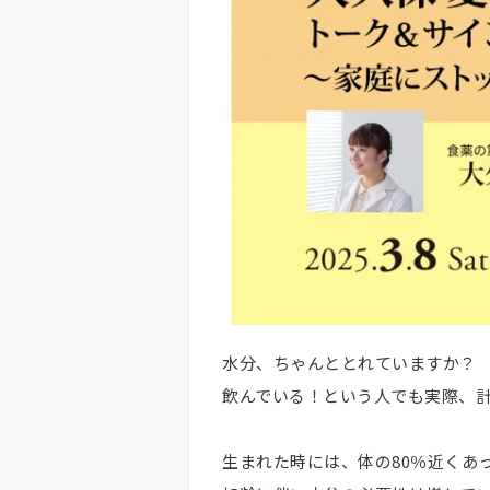
水分、ちゃんととれていますか？
飲んでいる！という人でも実際、
生まれた時には、体の80％近くあ