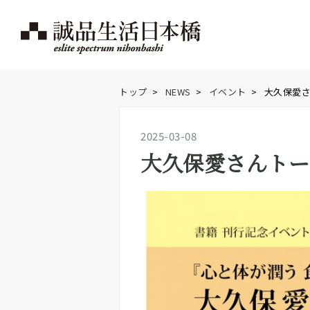
トップ
>
NEWS
>
イベント
>
大久保愛
2025-03-08
大久保愛さんトー