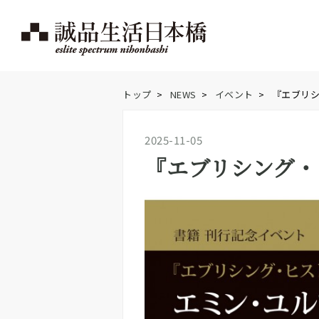
トップ
>
NEWS
>
イベント
>
『エブリシ
2025-11-05
『エブリシング・