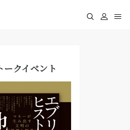
トークイベント