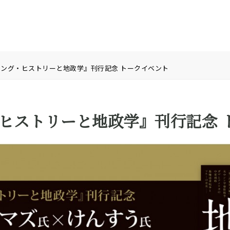
ング・ヒストリーと地政学』刊行記念 トークイベント
ヒストリーと地政学』刊行記念 