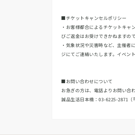
■チケットキャンセルポリシー
・お客様都合によるチケットキャン
びご返金はお受けできかねますの
・気象状況や災害時など、主催者に
ジにてご連絡いたします。イベント
■お問い合わせについて
お急ぎの方は、電話よりお問い合
誠品生活日本橋：03-6225-2871