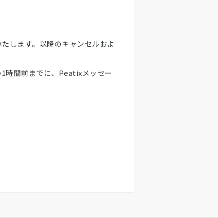
いたします。以降のキャンセルおよ
間前までに、Peatixメッセー