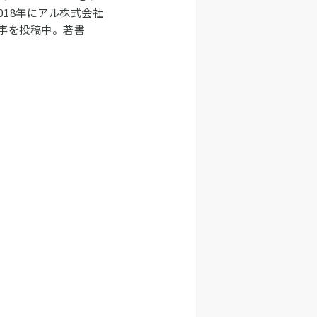
2018年にアル株式会社
事を投稿中。著書