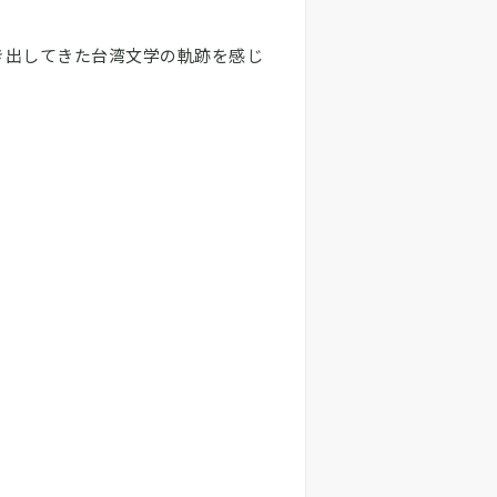
き出してきた台湾文学の軌跡を感じ