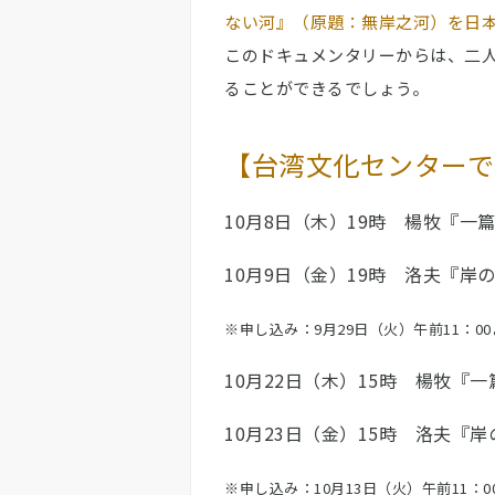
ない河』（原題：無岸之河）を日
このドキュメンタリーからは、二
ることができるでしょう。
【台湾文化センターで
10月8日（木）19時 楊牧『一
10月9日（金）19時 洛夫『岸
※申し込み：9月29日（火）午前11：0
10月22日（木）15時 楊牧『
10月23日（金）15時 洛夫『
※申し込み：10月13日（火）午前11：0