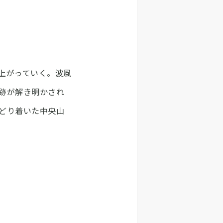
上がっていく。波風
跡が解き明かされ
どり着いた中央山