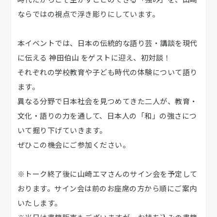
ならではの視点で浮き彫りにしています。
本イベントでは、日本の伝統的な語り芸・講談を現代
に伝える 神田伯山 をゲストに迎え、初対談！
それぞれの学校教育や子ども時代の体験について語り
ます。
異なる分野で日本社会を見つめてきた二人が、教育・
文化・語りの力を通して、日本人の「和」の強さにつ
いて掘り下げていきます。
ぜひこの機会にご参加ください。
※トーク終了後に山崎エマさんのサイン会を予定して
おります。サイン会は前のお座席の方から順にご案内
いたします。