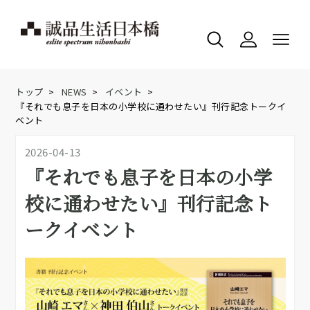
トップ
>
NEWS
>
イベント
>
『それでも息子を日本の小学校に通わせたい』刊行記念トークイ
ベント
2026-04-13
『それでも息子を日本の小学
校に通わせたい』刊行記念ト
ークイベント