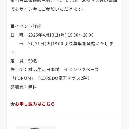
※当日は書籍販売もございますが、お持ち込みの書籍
でもサイン会にご参加いただけます。
■イベント詳細
日 時：2026年4月13日(月) 19:00～20:00
→ 3月31日(火)18:00 より募集を開始いたしま
す。
定 員：50名
場 所：誠品生活日本橋 イベントスペース
「FORUM」（COREDO室町テラス2階）
参加費：無料
★
お申し込みはこちら