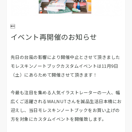

イベント再開催のお知らせ
先日の台風の影響により開催中止とさせて頂きました
モレスキンノートブックカスタムイベントは11月9日
（土）にあらためて開催させて頂きます！
今最も注目を集める人気イラストレーターの一人、幅
広くご活躍されるWALNUTさんを誠品生活日本橋にお
迎えし、当日モレスキンノートブックをお買い上げの
方を対象にカスタムイベントを開催致します。