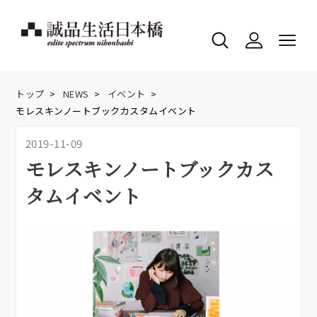
トップ
>
NEWS
>
イベント
>
モレスキンノートブックカスタムイベント
2019-11-09
モレスキンノートブックカス
タムイベント