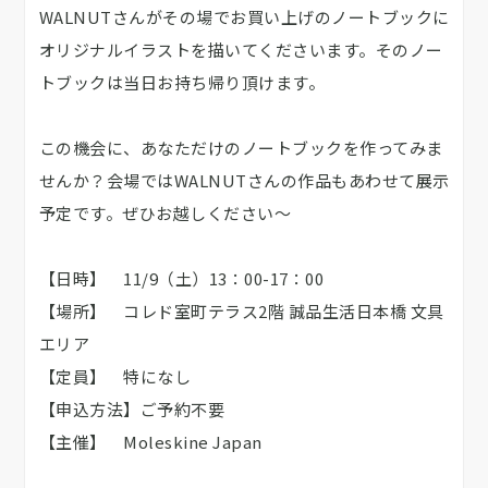
WALNUTさんがその場でお買い上げのノートブックに
オリジナルイラストを描いてくださいます。そのノー
トブックは当日お持ち帰り頂けます。
この機会に、あなただけのノートブックを作ってみま
せんか？会場ではWALNUTさんの作品もあわせて展示
予定です。ぜひお越しください～
【日時】 11/9（土）13：00-17：00
【場所】 コレド室町テラス2階 誠品生活日本橋 文具
エリア
【定員】 特になし
【申込方法】ご予約不要
【主催】 Moleskine Japan