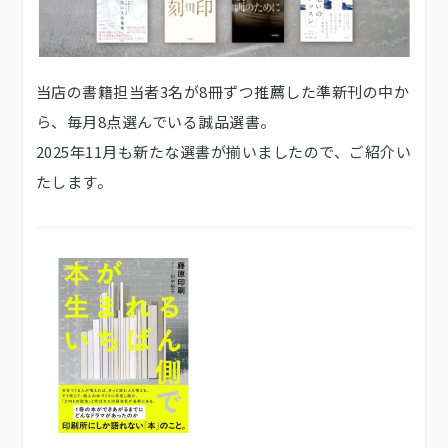
当店の書籍担当者3名が8冊ずつ推薦した準新刊の中か
ら、毎月8点選んでいる誠品選書。
2025年11月も新たな選書が揃いましたので、ご紹介い
たします。