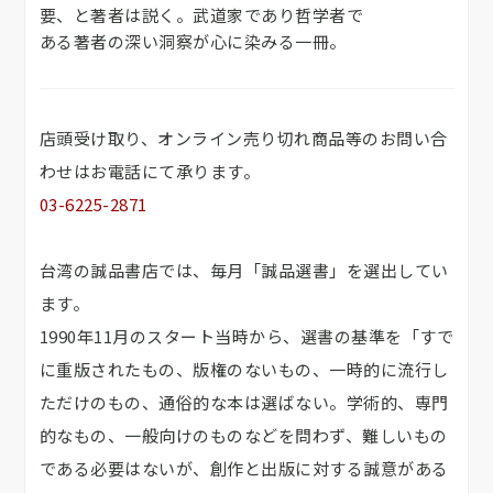
要、と著者は説く。武道家であり哲学者で
ある著者の深い洞察が心に染みる一冊。
店頭受け取り、オンライン売り切れ商品等のお問い合
わせはお電話にて承ります。
03-6225-2871
台湾の誠品書店では、毎月「誠品選書」を選出してい
ます。
1990年11月のスタート当時から、選書の基準を「すで
に重版されたもの、版権のないもの、一時的に流行し
ただけのもの、通俗的な本は選ばない。学術的、専門
的なもの、一般向けのものなどを問わず、難しいもの
である必要はないが、創作と出版に対する誠意がある