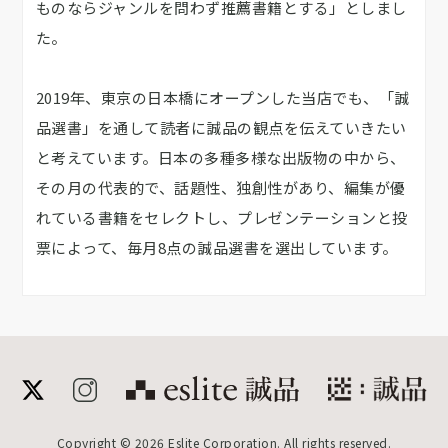
ものならジャンルを問わず推薦書籍とする」としまし
た。
2019年、東京の日本橋にオープンした当店でも、「誠
品選書」を通して読者に誠品の観点を伝えていきたい
と考えています。日本の多種多様な出版物の中から、
その月の代表的で、話題性、独創性があり、編集が優
れている書籍をセレクトし、プレゼンテーションと投
票によって、毎月8点の誠品選書を選出しています。
誠品公式サイト
meet 誠品
Copyright © 2026 Eslite Corporation. All rights reserved.