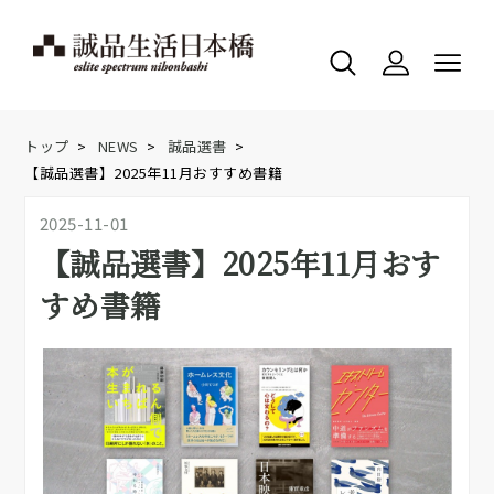
トップ
>
NEWS
>
誠品選書
>
【誠品選書】2025年11月おすすめ書籍
2025-11-01
【誠品選書】2025年11月おす
すめ書籍