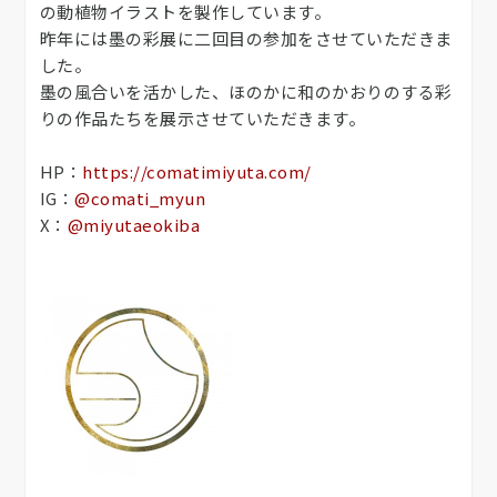
の動植物イラストを製作しています。
昨年には墨の彩展に二回目の参加をさせていただきま
した。
墨の風合いを活かした、ほのかに和のかおりのする彩
りの作品たちを展示させていただきます。
HP：
https://comatimiyuta.com/
IG：
@comati_myun
X：
@miyutaeokiba