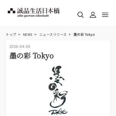
トップ
>
NEWS
>
ニュースリリース
>
墨の彩 Tokyo
2026-04-03
墨の彩 Tokyo