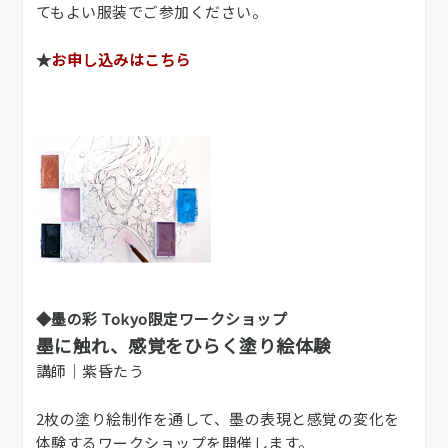
てもよい服装でご参加ください。
★
お申し込みはこちら
◆墨の彩 Tokyo限定ワークショップ
墨に触れ、感覚をひらく塗り絵体験
講師｜紫昏たう
2枚の塗り絵制作を通して、墨の表現と感覚の変化を
体験するワークショップを開催します。