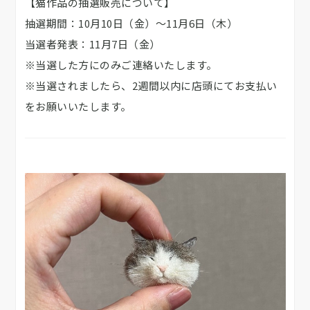
【猫作品の抽選販売について】
抽選期間：10月10日（金）～11月6日（木）
当選者発表：11月7日（金）
※当選した方にのみご連絡いたします。
※当選されましたら、2週間以内に店頭にてお支払い
をお願いいたします。