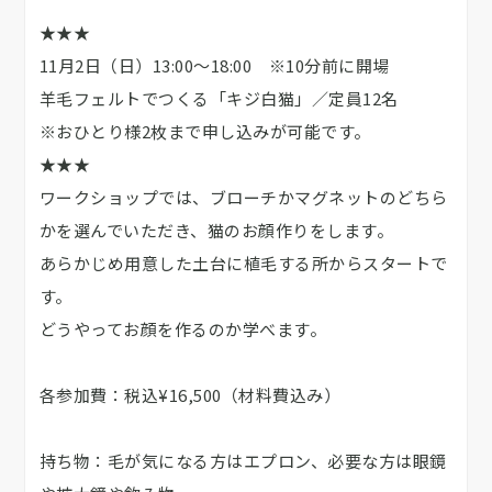
★★★
11月2日（日）13:00～18:00 ※10分前に開場
羊毛フェルトでつくる「キジ白猫」／定員12名
※おひとり様2枚まで申し込みが可能です。
★★★
ワークショップでは、ブローチかマグネットのどちら
かを選んでいただき、猫のお顔作りをします。
あらかじめ用意した土台に植毛する所からスタートで
す。
どうやってお顔を作るのか学べます。
各参加費：税込¥16,500（材料費込み）
持ち物：毛が気になる方はエプロン、必要な方は眼鏡