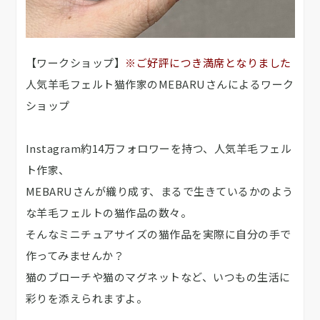
【ワークショップ】
※ご好評につき満席となりました
人気羊毛フェルト猫作家のMEBARUさんによるワーク
ショップ
Instagram約14万フォロワーを持つ、人気羊毛フェル
ト作家、
MEBARUさんが織り成す、まるで生きているかのよう
な羊毛フェルトの猫作品の数々。
そんなミニチュアサイズの猫作品を実際に自分の手で
作ってみませんか？
猫のブローチや猫のマグネットなど、いつもの生活に
彩りを添えられますよ。