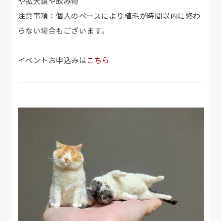
や拡大鏡や飲み物
注意事項：個人のペースにより植毛が時間以内に終わ
らない場合もございます。
イベントお申込みは
こちら