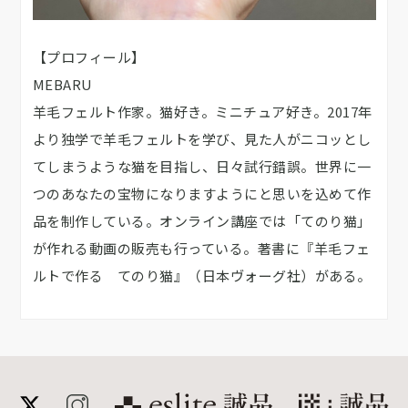
【プロフィール】
MEBARU
羊毛フェルト作家。猫好き。ミニチュア好き。2017年
より独学で羊毛フェルトを学び、見た人がニコッとし
てしまうような猫を目指し、日々試行錯誤。世界に一
つのあなたの宝物になりますようにと思いを込めて作
品を制作している。オンライン講座では「てのり猫」
が作れる動画の販売も行っている。著書に『羊毛フェ
ルトで作る てのり猫』（日本ヴォーグ社）がある。