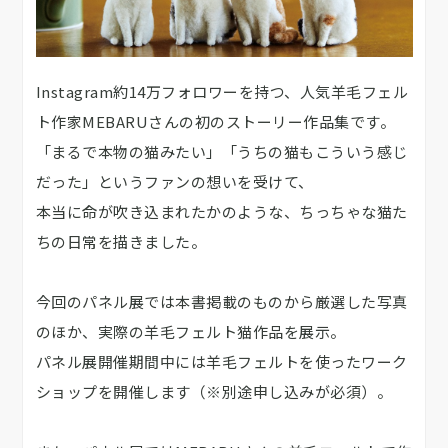
Instagram約14万フォロワーを持つ、人気羊毛フェル
ト作家MEBARUさんの初のストーリー作品集です。
「まるで本物の猫みたい」「うちの猫もこういう感じ
だった」というファンの想いを受けて、
本当に命が吹き込まれたかのような、ちっちゃな猫た
ちの日常を描きました。
今回のパネル展では本書掲載のものから厳選した写真
のほか、実際の羊毛フェルト猫作品を展示。
パネル展開催期間中には羊毛フェルトを使ったワーク
ショップを開催します（※別途申し込みが必須）。