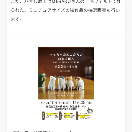
また、パネル展ではMEBARUさんの羊毛フェルトで作
られた、ミニチュアサイズの猫作品の抽選販売も行い
ます。