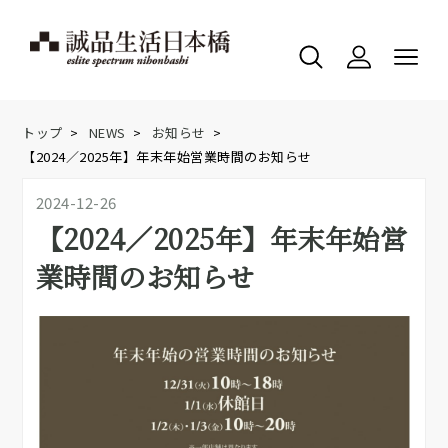
トップ
>
NEWS
>
お知らせ
>
【2024／2025年】年末年始営業時間のお知らせ
2024-12-26
【2024／2025年】年末年始営
業時間のお知らせ