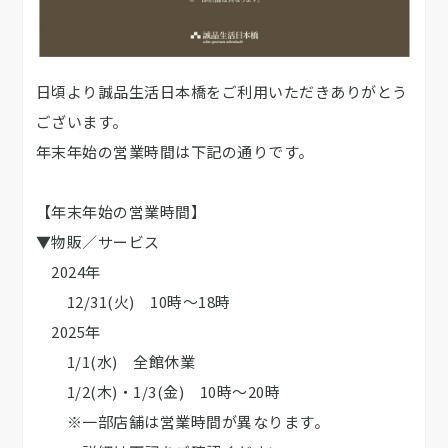
日頃より誠品生活日本橋をご利用いただきありがとう
ございます。
年末年始の営業時間は下記の通りです。
【年末年始の営業時間】
▼物販／サービス
2024年
12/31(火) 10時～18時
2025年
1/1(水) 全館休業
1/2(木)・1/3(金) 10時～20時
※一部店舗は営業時間が異なります。