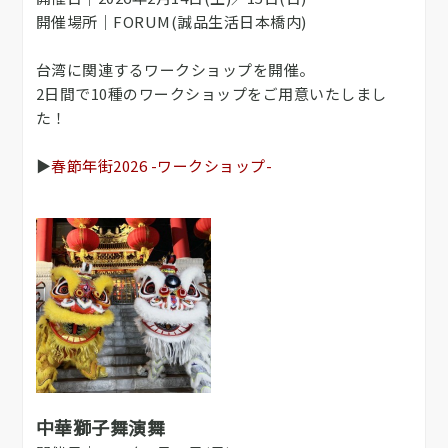
開催場所｜FORUM(誠品生活日本橋内)
台湾に関連するワークショップを開催。
2日間で10種のワークショップをご用意いたしまし
た！
▶
春節年街2026 -ワークショップ-
中華獅子舞演舞