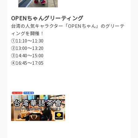
OPENちゃんグリーティング
台湾の人気キャラクター「OPENちゃん」のグリーテ
ィングを開催！
①11:10～11:30
②13:00～13:20
③14:40～15:00
④16:45～17:05