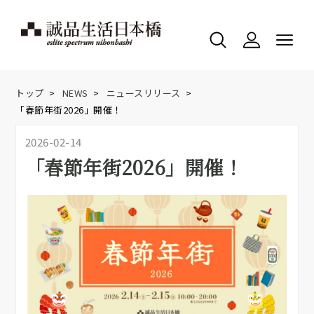
トップ
>
NEWS
>
ニュースリリース
>
「春節年街2026」開催！
2026-02-14
「春節年街2026」開催！