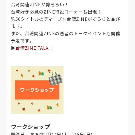
台湾関連ZINEが勢ぞろい！
台湾好き必見のZINE特設コーナーも出現！
約50タイトルのディープな台湾ZINEがずらりと並び
ます。
また、台湾関連ZINEの著者のトークイベントも開催
予定です。
▶
台湾ZINE TALK！
ワークショップ
開催日｜2026年2月14日(土)／15日(日)