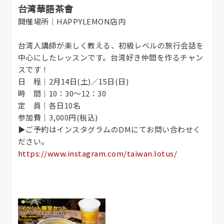
台湾華語茶會
開催場所｜HAPPYLEMON店内
台湾人講師が楽しく教える、初級レベルの旅行会話を
中心にしたレッスンです。台湾好き仲間を作るチャン
スです！
日 程｜2月14日(土)／15日(日)
時 間｜10：30～12：30
定 員｜各日10名
参加費｜3,000円(税込)
▶ご予約はインスタグラムのDMにてお問い合わせく
ださい。
https://www.instagram.com/taiwan.lotus/