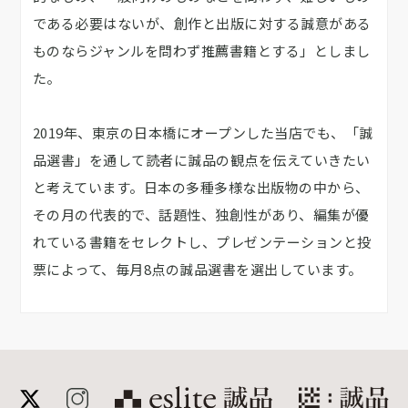
である必要はないが、創作と出版に対する誠意がある
ものならジャンルを問わず推薦書籍とする」としまし
た。
2019年、東京の日本橋にオープンした当店でも、「誠
品選書」を通して読者に誠品の観点を伝えていきたい
と考えています。日本の多種多様な出版物の中から、
その月の代表的で、話題性、独創性があり、編集が優
れている書籍をセレクトし、プレゼンテーションと投
票によって、毎月8点の誠品選書を選出しています。