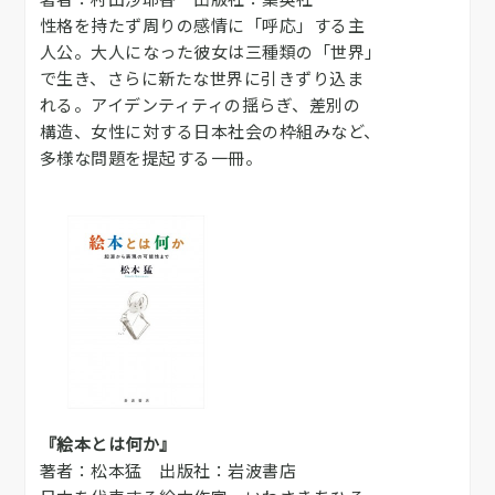
性格を持たず周りの感情に「呼応」する主
人公。大人になった彼女は三種類の「世界」
で生き、さらに新たな世界に引きずり込ま
れる。アイデンティティの揺らぎ、差別の
構造、女性に対する日本社会の枠組みなど、
多様な問題を提起する一冊。
『絵本とは何か』
著者：松本猛 出版社：岩波書店