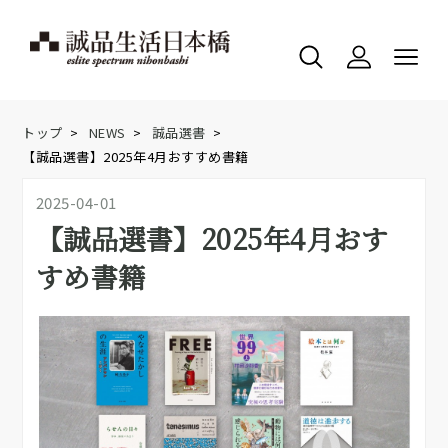
トップ
>
NEWS
>
誠品選書
>
【誠品選書】2025年4月おすすめ書籍
2025-04-01
【誠品選書】2025年4月おす
すめ書籍