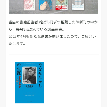
当店の書籍担当者3名が8冊ずつ推薦した準新刊の中か
ら、毎月8点選んでいる誠品選書。
2025年4月も新たな選書が揃いましたので、ご紹介い
たします。