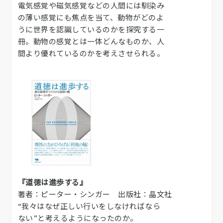
電気感覚や磁気感覚などの人間には馴染み
の薄い感覚にも焦点を当て、動物がどのよ
うに世界を認識しているのかを探究する一
冊。動物の感覚とは一体どんなものか、人
間より優れているのかを考えさせられる。
『道徳は進歩する』
著者：ピーター・シンガー 出版社：晶文社
“我々はなぜ正しい行いをしなければなら
ない”と考えるようになったのか。