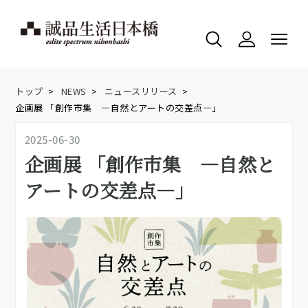
トップ
>
NEWS
>
ニュースリリース
>
企画展 「創作市集 ―自然とアートの交差点―」
2025-06-30
企画展 「創作市集 ―自然と
アートの交差点―」