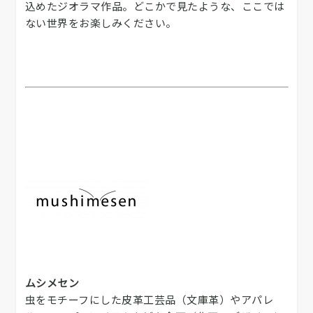
込めたジオラマ作品。どこかで見たような、ここでは
ない世界をお楽しみください。
ムシメセン
虫をモチーフにした皮革工芸品（文庫革）やアパレ