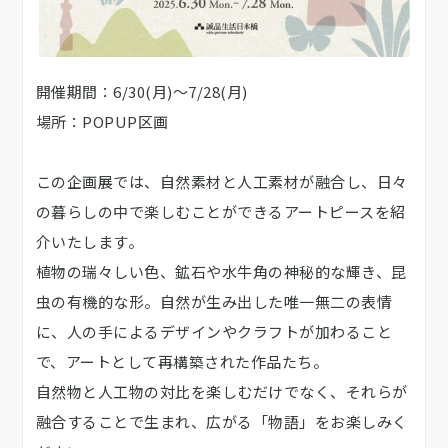
開催期間：6/30(月)～7/28(月)
場所：POPUP区画
この企画展では、自然素材と人工素材が融合し、日々
の暮らしの中で楽しむことができるアートピースを紹
介いたします。
植物の瑞々しい色、鉱石や水牛角の神秘的な輝き、昆
虫の有機的な形。自然が生み出した唯一無二の表情
に、人の手によるデザインやクラフトが加わること
で、アートとして再構築された作品たち。
自然物と人工物の対比を楽しむだけでなく、それらが
融合することで生まれ、広がる「物語」をお楽しみく