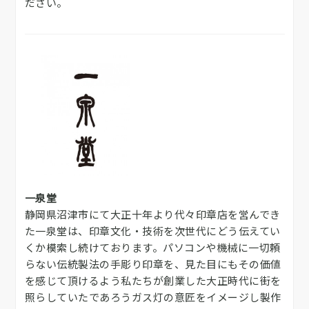
ださい。
一泉堂
静岡県沼津市にて大正十年より代々印章店を営んでき
た一泉堂は、印章文化・技術を次世代にどう伝えてい
くか模索し続けております。パソコンや機械に一切頼
らない伝統製法の手彫り印章を、見た目にもその価値
を感じて頂けるよう私たちが創業した大正時代に街を
照らしていたであろうガス灯の意匠をイメージし製作