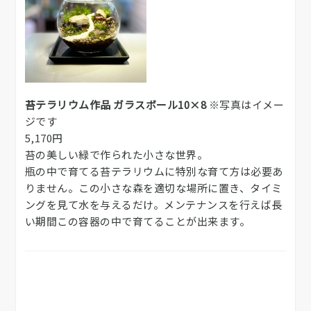
苔テラリウム作品 ガラスボール10×8
※写真はイメー
ジです
5,170円
苔の美しい緑で作られた小さな世界。
瓶の中で育てる苔テラリウムに特別な育て方は必要あ
りません。この小さな森を適切な場所に置き、タイミ
ングを見て水を与えるだけ。メンテナンスを行えば長
い期間この容器の中で育てることが出来ます。