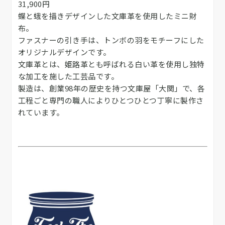
31,900円
蝶と蛾を描きデザインした文庫革を使用したミニ財
布。
ファスナーの引き手は、トンボの羽をモチーフにした
オリジナルデザインです。
文庫革とは、姫路革とも呼ばれる白い革を使用し独特
な加工を施した工芸品です。
製造は、創業98年の歴史を持つ文庫屋「大関」で、各
工程ごと専門の職人によりひとつひとつ丁寧に製作さ
れています。