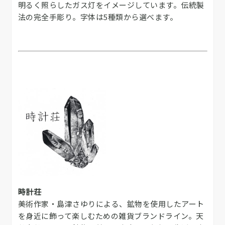
明るく照らしたガス灯をイメージしています。伝統製
法の完全手彫り。字体は5種類から選べます。
時計荘
美術作家・島津さゆりによる、鉱物を使用したアート
を身近に飾って楽しむための雑貨ブランドライン。天