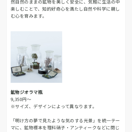
然自然のままの鉱物を美しく安全に、気軽に生活の中
楽しむことで、知的好奇心を満たし自然や科学に親し
む心を育みます。
鉱物ジオラマ瓶
9,350円～
※サイズ、デザインによって異なります。
「明け方の夢で見たような気のする光景」を統一テー
マに、鉱物標本を理科硝子・アンティークなどに閉じ