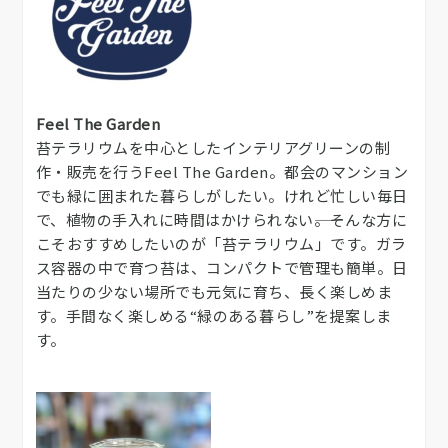
Feel The Garden
苔テラリウムを中心としたインテリアグリーンの制
作・販売を行うFeel The Garden。都会のマンション
でも緑に囲まれた暮らしがしたい。けれど忙しい毎日
で、植物の手入れに時間はかけられない――。そんな方に
こそおすすめしたいのが「苔テラリウム」です。ガラ
ス容器の中で育つ苔は、コンパクトで管理も簡単。日
当たりの少ない場所でも元気に育ち、長く楽しめま
す。手間なく楽しめる“緑のある暮らし”を提案しま
す。