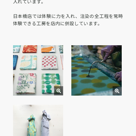
入れています。
日本橋店では体験に力を入れ、注染の全工程を常時
体験できる工房を店内に併設しています。