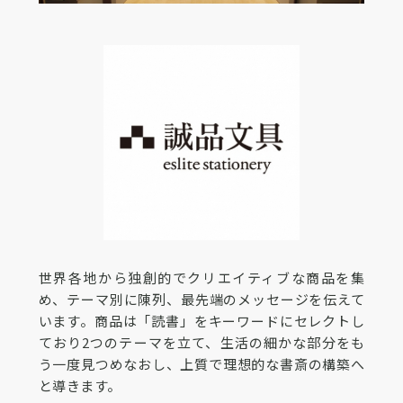
世界各地から独創的でクリエイティブな商品を集
め、テーマ別に陳列、最先端のメッセージを伝えて
います。商品は「読書」をキーワードにセレクトし
ており2つのテーマを立て、生活の細かな部分をも
う一度見つめなおし、上質で理想的な書斎の構築へ
と導きます。