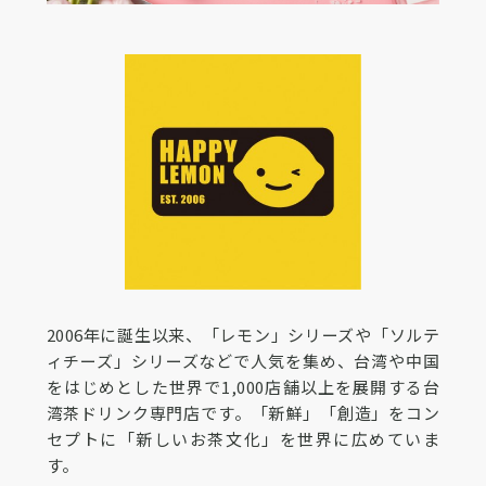
2006年に誕生以来、「レモン」シリーズや「ソルテ
ィチーズ」シリーズなどで人気を集め、台湾や中国
をはじめとした世界で1,000店舗以上を展開する台
湾茶ドリンク専門店です。「新鮮」「創造」をコン
セプトに「新しいお茶文化」を世界に広めていま
す。